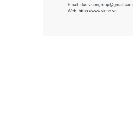
Email: duc.vicengroup@gmail.com
Web:
https://www.vinse.vn