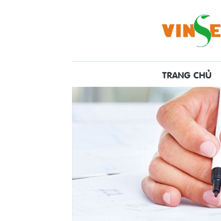
TRANG CHỦ