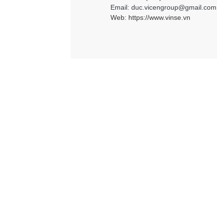
Email: duc.vicengroup@gmail.com
Web:
https://www.vinse.vn