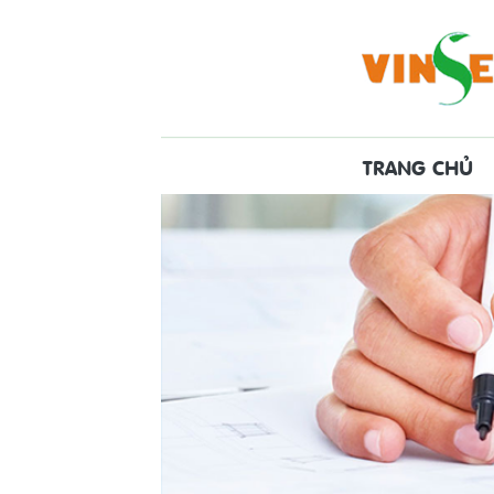
TRANG CHỦ