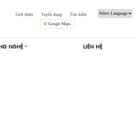
Giới thiệu
Tuyển dụng
Tìm kiếm
Powered by
Google Maps
ÔNG NGHỆ
LIÊN HỆ